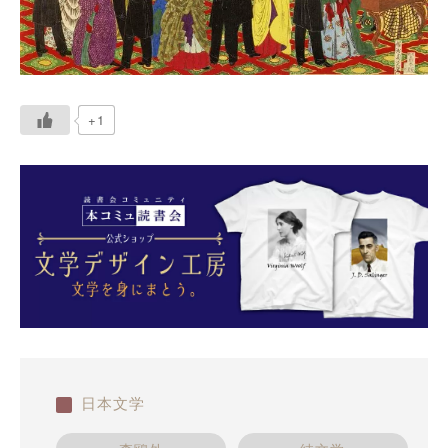
+1
日本文学