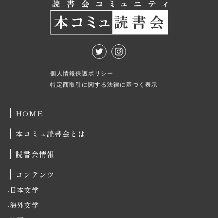
個人情報保護ポリシー
特定商取引に関する法律に基づく表示
HOME
本コミュ読書会とは
読書会情報
コンテンツ
日本文学
海外文学