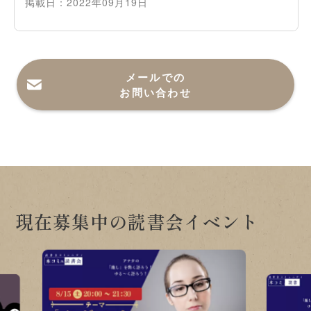
掲載日：
2022年09月19日
メールでの
お問い合わせ
現在募集中の読書会イベント