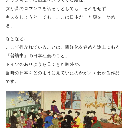
女が昔のロマンスを話そうとしても、それをせず
キスをしようとしても「ここは日本だ」と顔をしかめ
る。
などなど、
ここで描かれていることは、西洋化を進める途上にある
「
普請中
」の日本社会のこと。
ドイツのありようを見てきた鴎外が、
当時の日本をどのように見ていたのかがよくわかる作品
です。