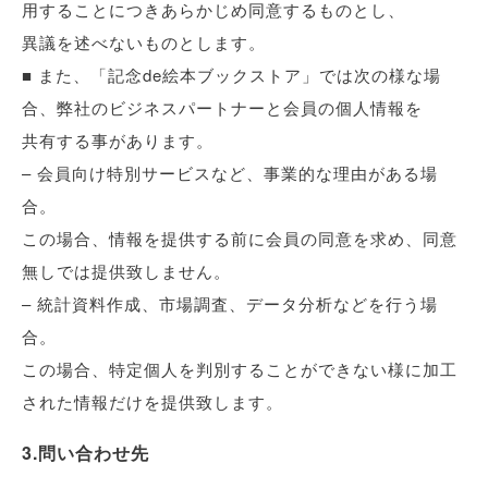
用することにつきあらかじめ同意するものとし、
異議を述べないものとします。
■ また、「記念de絵本ブックストア」では次の様な場
合、弊社のビジネスパートナーと会員の個人情報を
共有する事があります。
– 会員向け特別サービスなど、事業的な理由がある場
合。
この場合、情報を提供する前に会員の同意を求め、同意
無しでは提供致しません。
– 統計資料作成、市場調査、データ分析などを行う場
合。
この場合、特定個人を判別することができない様に加工
された情報だけを提供致します。
3.問い合わせ先