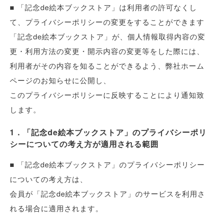
■ 「記念de絵本ブックストア」は利用者の許可なくし
て、プライバシーポリシーの変更をすることができます
「記念de絵本ブックストア」が、個人情報取得内容の変
更・利用方法の変更・開示内容の変更等をした際には、
利用者がその内容を知ることができるよう、弊社ホーム
ページのお知らせに公開し、
このプライバシーポリシーに反映することにより通知致
します。
1．「記念de絵本ブックストア」のプライバシーポリ
シーについての考え方が適用される範囲
■ 「記念de絵本ブックストア」のプライバシーポリシー
についての考え方は、
会員が「記念de絵本ブックストア」のサービスを利用さ
れる場合に適用されます。