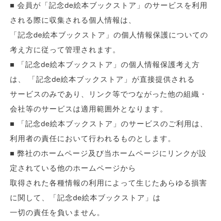
■ 会員が「記念de絵本ブックストア」のサービスを利用
される際に収集される個人情報は、
「記念de絵本ブックストア」の個人情報保護についての
考え方に従って管理されます。
■ 「記念de絵本ブックストア」の個人情報保護考え方
は、 「記念de絵本ブックストア」が直接提供される
サービスのみであり、リンク等でつながった他の組織・
会社等のサービスは適用範囲外となります。
■ 「記念de絵本ブックストア」のサービスのご利用は、
利用者の責任において行われるものとします。
■ 弊社のホームページ及び当ホームページにリンクが設
定されている他のホームページから
取得された各種情報の利用によって生じたあらゆる損害
に関して、「記念de絵本ブックストア」は
一切の責任を負いません。