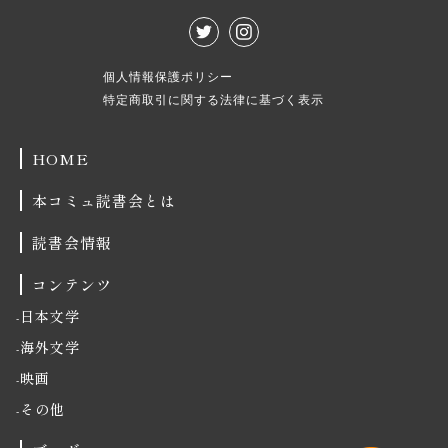
個人情報保護ポリシー
特定商取引に関する法律に基づく表示
HOME
本コミュ読書会とは
読書会情報
コンテンツ
日本文学
海外文学
映画
その他