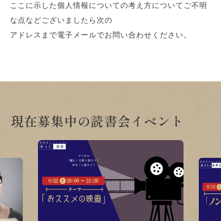
ここに示した個人情報についての考え方についてご不明
な点などございましたら次の
アドレスまで電子メールでお問い合わせください。
現在募集中の読書会イベント