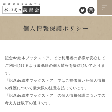
個人情報保護ポリシー
記念de絵本ブックストア」では利用者の皆様が安心して
ご利用頂けるよう最低限の個人情報を提供頂いておりま
す。
「記念de絵本ブックストア」ではご提供頂いた個人情報
の保護について最大限の注意を払っています。
「記念de絵本ブックストア」の個人情報保護についての
考え方は以下の通りです。