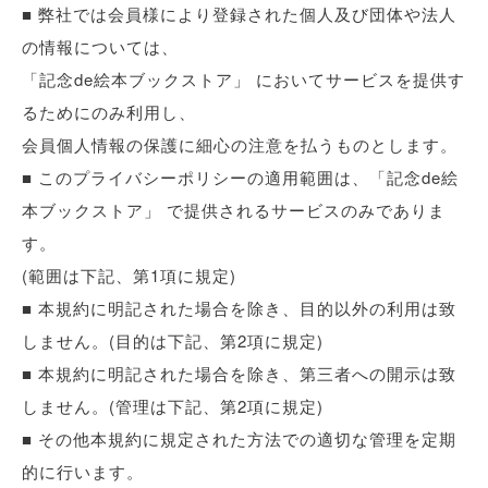
■ 弊社では会員様により登録された個人及び団体や法人
の情報については、
「記念de絵本ブックストア」 においてサービスを提供す
るためにのみ利用し、
会員個人情報の保護に細心の注意を払うものとします。
■ このプライバシーポリシーの適用範囲は、「記念de絵
本ブックストア」 で提供されるサービスのみでありま
す。
(範囲は下記、第1項に規定)
■ 本規約に明記された場合を除き、目的以外の利用は致
しません。(目的は下記、第2項に規定)
■ 本規約に明記された場合を除き、第三者への開示は致
しません。(管理は下記、第2項に規定)
■ その他本規約に規定された方法での適切な管理を定期
的に行います。