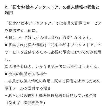
2.「記念de絵本ブックストア」の個人情報の収集と
利用
「記念de絵本ブックストア」では会員の皆様にサービス
を提供するために、
会員について幾つかの個人情報が必要となります。
■ 収集された個人情報は「記念de絵本ブックストア」の
サービスを提供するために必要な限度においてのみ利用
し、
次の場合を除き、いかなる第三者にも提供致しません。
■ 会員の同意がある場合
– 会員から個人情報の利用に関する同意を求めるための
電子メールを送付する場合
– あらかじめ弊社と機密保持契約を締結している企業
（例えば、業務委託先）