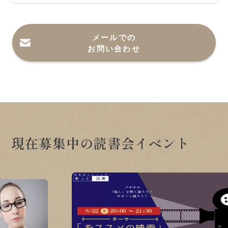
メールでの
お問い合わせ
現在募集中の読書会イベント