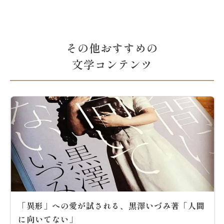
その他おすすめの
文学コンテンツ
「異形」への愛が試される、黒澤いづみ著「人間
に向いてない」