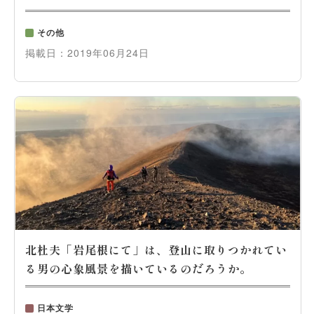
その他
掲載日：
2019年06月24日
北杜夫「岩尾根にて」は、登山に取りつかれてい
る男の心象風景を描いているのだろうか。
日本文学