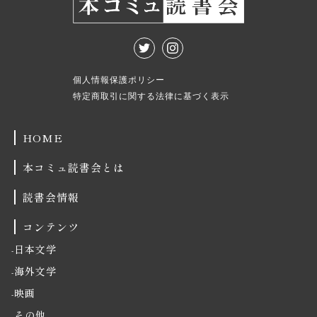
個人情報保護ポリシー
特定商取引に関する法律に基づく表示
HOME
本コミュ読書会とは
読書会情報
コンテンツ
日本文学
海外文学
映画
その他