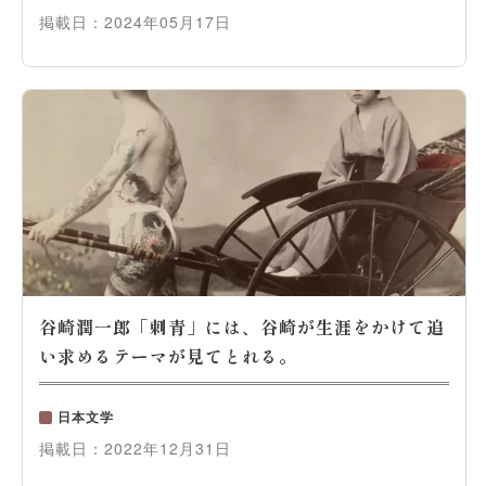
掲載日：
2024年05月17日
谷崎潤一郎「刺青」には、谷崎が生涯をかけて追
い求めるテーマが見てとれる。
日本文学
掲載日：
2022年12月31日