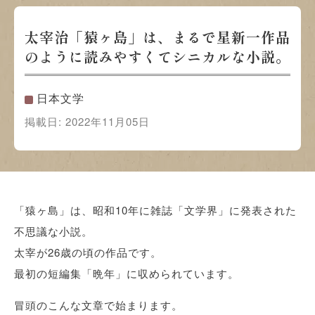
太宰治「猿ヶ島」は、まるで星新一作品
のように読みやすくてシニカルな小説。
日本文学
掲載日:
2022年11月05日
「猿ヶ島」は、昭和10年に雑誌「文学界」に発表された
不思議な小説。
太宰が26歳の頃の作品です。
最初の短編集「晩年」に収められています。
冒頭のこんな文章で始まります。