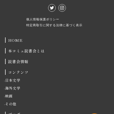
個人情報保護ポリシー
特定商取引に関する法律に基づく表示
HOME
本コミュ読書会とは
読書会情報
コンテンツ
日本文学
海外文学
映画
その他