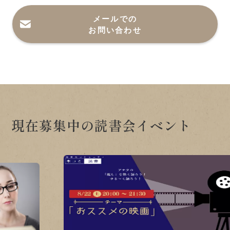
メールでの
お問い合わせ
現在募集中の読書会イベント