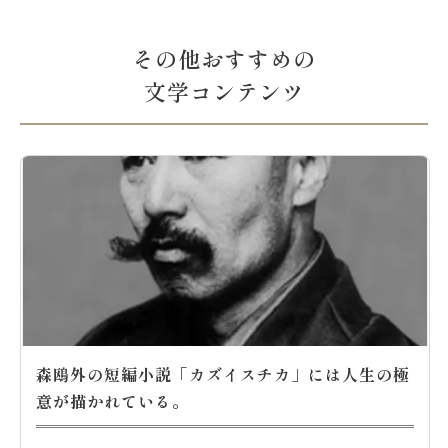
その他おすすめの
文学コンテンツ
森鴎外の短編小説「カズイスチカ」には人生の極
意が描かれている。