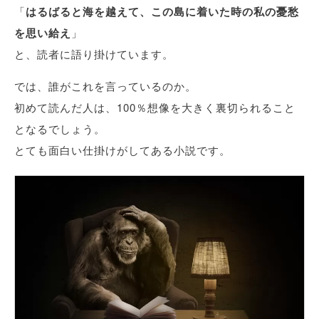
「
はるばると海を越えて、この島に着いた時の私の憂愁
を思い給え
」
と、読者に語り掛けています。
では、誰がこれを言っているのか。
初めて読んだ人は、100％想像を大きく裏切られること
となるでしょう。
とても面白い仕掛けがしてある小説です。