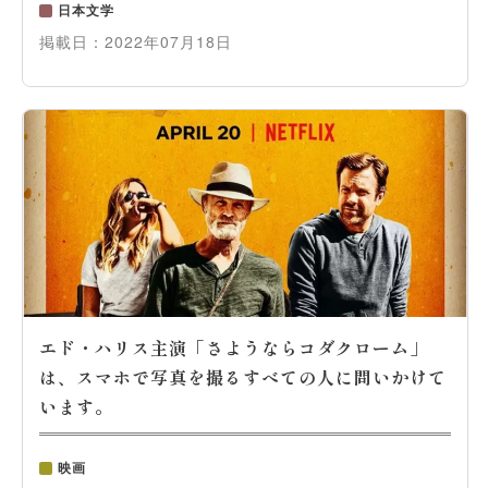
日本文学
掲載日：
2022年07月18日
エド・ハリス主演「さようならコダクローム」
は、スマホで写真を撮るすべての人に問いかけて
います。
映画