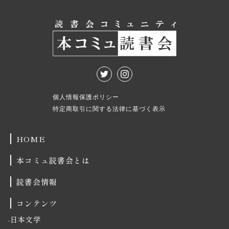
個人情報保護ポリシー
特定商取引に関する法律に基づく表示
HOME
本コミュ読書会とは
読書会情報
コンテンツ
日本文学