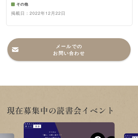
その他
掲載日：
2022年12月22日
メールでの
お問い合わせ
現在募集中の読書会イベント