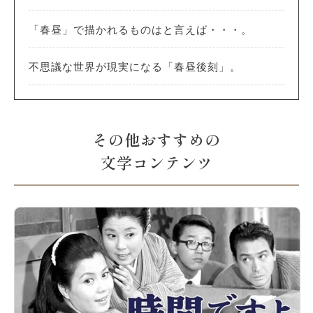
「春昼」で描かれるものはと言えば・・・。
不思議な世界が現実になる「春昼後刻」。
その他おすすめの
文学コンテンツ