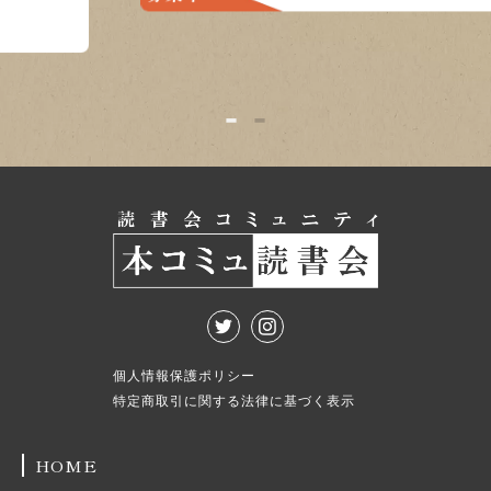
21:30
募集
募集中
1
2
個人情報保護ポリシー
特定商取引に関する法律に基づく表示
HOME