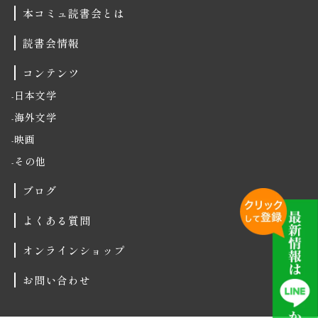
本コミュ読書会とは
読書会情報
コンテンツ
日本文学
海外文学
映画
その他
ブログ
よくある質問
オンラインショップ
お問い合わせ