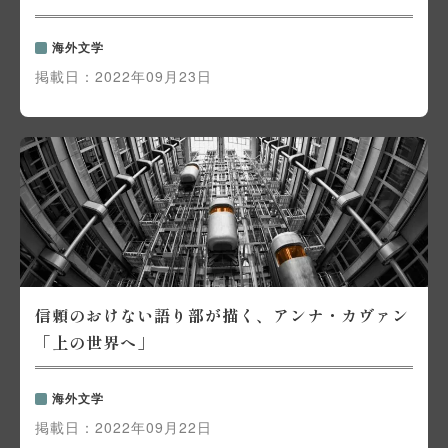
海外文学
掲載日：
2022年09月23日
信頼のおけない語り部が描く、アンナ・カヴァン
「上の世界へ」
海外文学
掲載日：
2022年09月22日