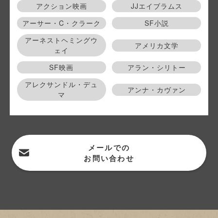
アクション映画
JJエイブラムス
アーサー・C・クラーク
SF小説
アーネストヘミングウ
アメリカ文学
ェイ
SF映画
アラン・シリトー
アレクサンドル・デュ
アンナ・カヴァン
マ
メールでの
お問い合わせ