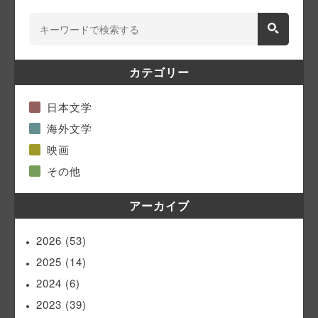
カテゴリー
日本文学
海外文学
映画
その他
アーカイブ
2026
(53)
2025
(14)
2024
(6)
2023
(39)