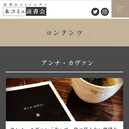
コンテンツ
アンナ・カヴァン