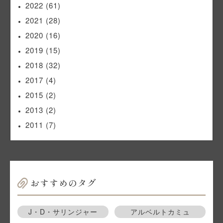
2022
(61)
2021
(28)
2020
(16)
2019
(15)
2018
(32)
2017
(4)
2015
(2)
2013
(2)
2011
(7)
おすすめのタグ
J・D・サリンジャー
アルベルトカミュ