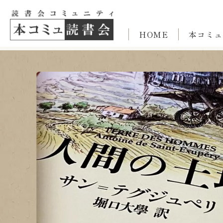
HOME
本コミュ