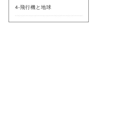
4-飛行機と地球