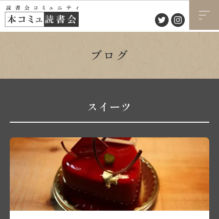
ブログ
スイーツ