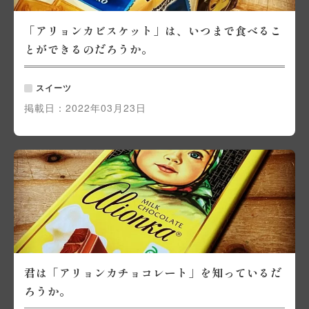
「アリョンカビスケット」は、いつまで食べるこ
とができるのだろうか。
スイーツ
掲載日：
2022年03月23日
君は「アリョンカチョコレート」を知っているだ
ろうか。