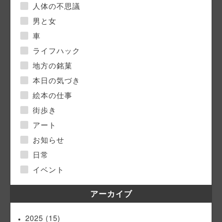
人体の不思議
男と女
車
ライフハック
地方の銘菓
本日の気づき
絵本の仕事
街歩き
アート
お知らせ
日常
イベント
アーカイブ
2025
(15)