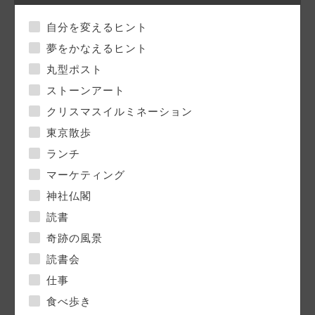
自分を変えるヒント
夢をかなえるヒント
丸型ポスト
ストーンアート
クリスマスイルミネーション
東京散歩
ランチ
マーケティング
神社仏閣
読書
奇跡の風景
読書会
仕事
食べ歩き