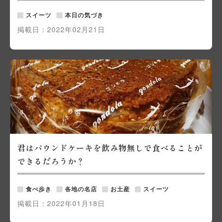
スイーツ
本日の気づき
掲載日：
2022年02月21日
君はパウンドケーキを飲み物無しで食べることが
できるだろうか？
食べ歩き
各地の名店
お土産
スイーツ
掲載日：
2022年01月18日