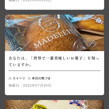
あなたは、「世界で一番美味しいお菓子」を知っ
ていますか。
スイーツ
本日の気づき
掲載日：
2022年07月30日