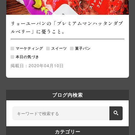
リョーユーパンの「プレミアムマンハッタンダブ
ルベリー」に憂うこと。
マーケティング
スイーツ
菓子パン
本日の気づき
掲載日：
2020年04月10日
ブログ内検索
カテゴリー