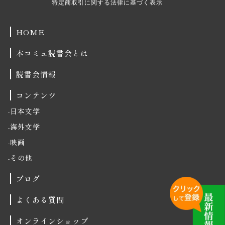
特定商取引に関する法律に基づく表示
HOME
本コミュ読書会とは
読書会情報
コンテンツ
日本文学
海外文学
映画
その他
ブログ
よくある質問
オンラインショップ