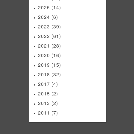
2025
(14)
2024
(6)
2023
(39)
2022
(61)
2021
(28)
2020
(16)
2019
(15)
2018
(32)
2017
(4)
2015
(2)
2013
(2)
2011
(7)