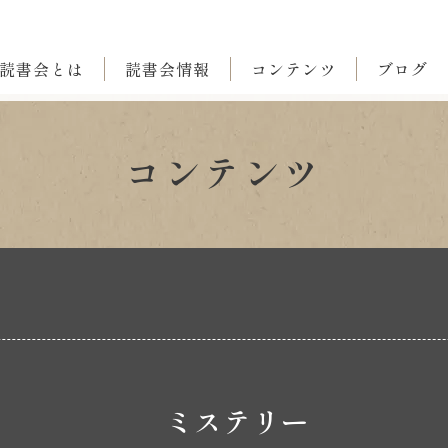
読書会とは
読書会情報
コンテンツ
ブログ
コンテンツ
ミステリー