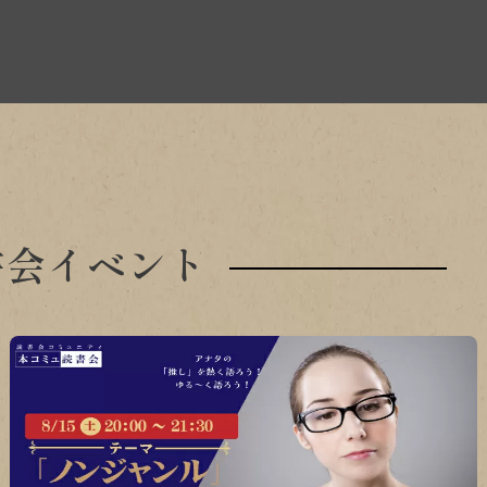
書会イベント