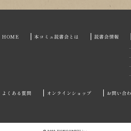
HOME
本コミュ読書会とは
読書会情報
よくある質問
オンラインショップ
お問い合