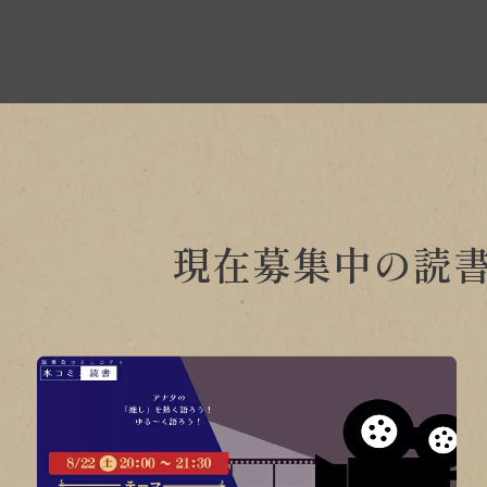
現在募集中の読