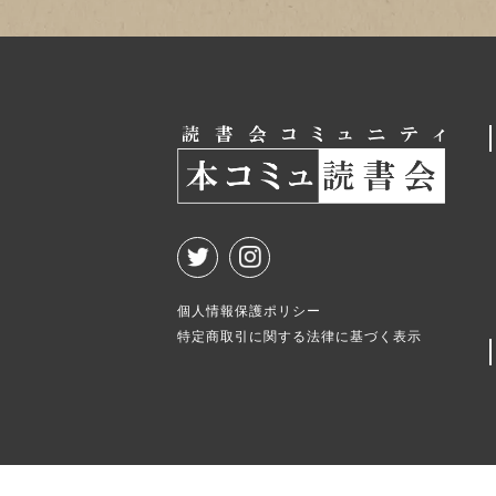
個人情報保護ポリシー
特定商取引に関する法律に基づく表示