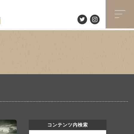
コンテンツ内検索