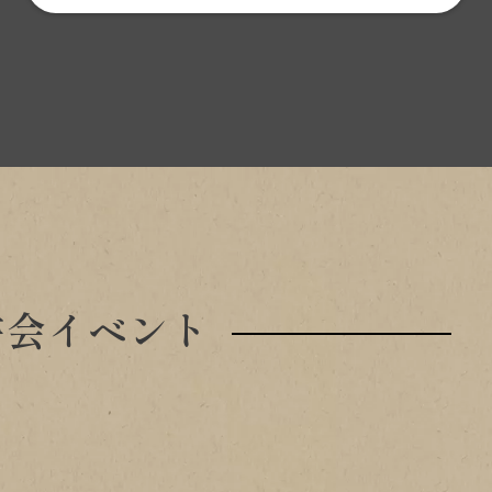
書会イベント