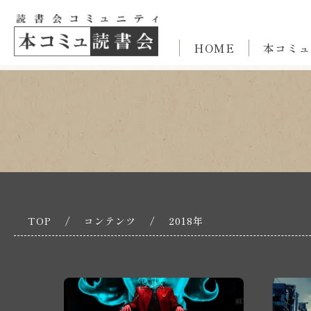
HOME
本コミュ
TOP
/
コンテンツ
/
2018年