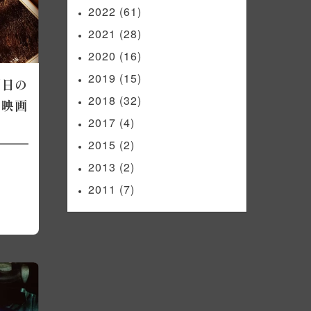
2022
(61)
2021
(28)
2020
(16)
2019
(15)
「日の
2018
(32)
、映画
2017
(4)
2015
(2)
2013
(2)
2011
(7)