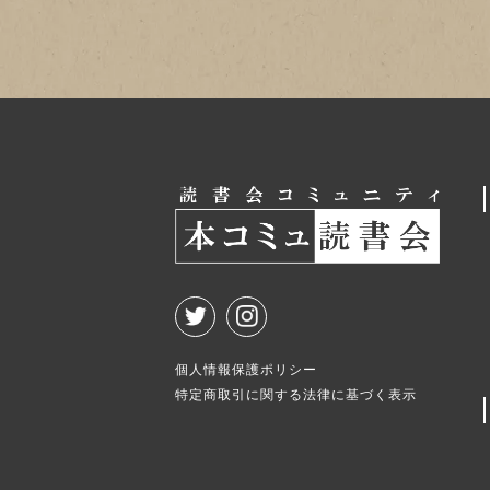
個人情報保護ポリシー
特定商取引に関する法律に基づく表示