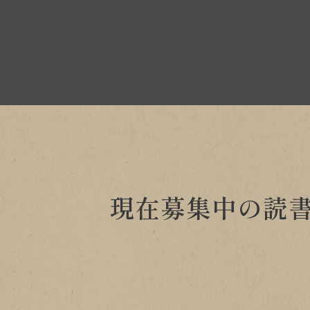
現在募集中の読