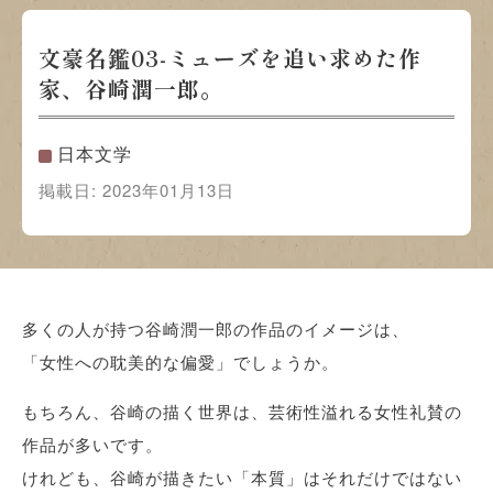
文豪名鑑03-ミューズを追い求めた作
家、谷崎潤一郎。
日本文学
掲載日:
2023年01月13日
多くの人が持つ谷崎潤一郎の作品のイメージは、
「女性への耽美的な偏愛」でしょうか。
もちろん、谷崎の描く世界は、芸術性溢れる女性礼賛の
作品が多いです。
けれども、谷崎が描きたい「本質」はそれだけではない