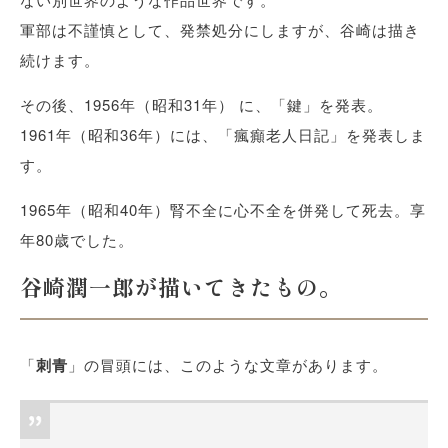
軍部は不謹慎として、発禁処分にしますが、谷崎は描き
続けます。
その後、1956年（昭和31年） に、「鍵」を発表。
1961年（昭和36年）には、「瘋癲老人日記」を発表しま
す。
1965年（昭和40年）腎不全に心不全を併発して死去。享
年80歳でした。
谷崎潤一郎が描いてきたもの。
「
刺青
」の冒頭には、このような文章があります。