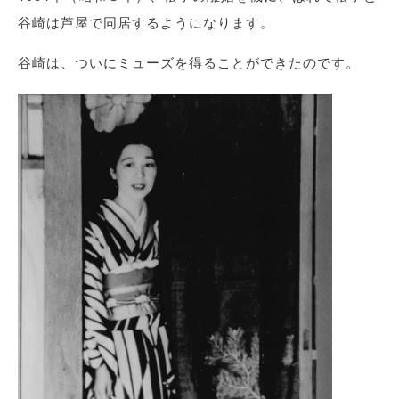
谷崎は芦屋で同居するようになります。
谷崎は、ついにミューズを得ることができたのです。