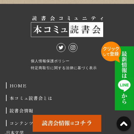
個人情報保護ポリシー
特定商取引に関する法律に基づく表示
HOME
本コミュ読書会とは
読書会情報
コンテンツ
日本文学