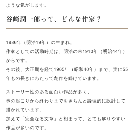
ような気がします。
谷崎潤一郎って、どんな作家？
1886年（明治19年）の生まれ。
作家としての活動時期は、明治の末1910年（明治44年）
からです。
その後、大正期を経て1965年（昭和40年）まで、実に55
年もの長きにわたって創作を続けています。
ストーリー性のある面白い作品が多く、
事の起こりから終わりまでをきちんと論理的に設計して
描かれています。
加えて「完全なる文章」と相まって、とても解りやすい
作品が多いのです。