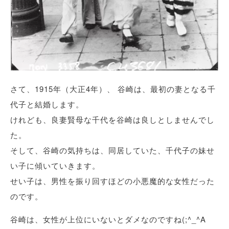
さて、1915年（大正4年）、 谷崎は、最初の妻となる千
代子と結婚します。
けれども、良妻賢母な千代を谷崎は良しとしませんでし
た。
そして、谷崎の気持ちは、同居していた、千代子の妹せ
い子に傾いていきます。
せい子は、男性を振り回すほどの小悪魔的な女性だった
のです。
谷崎は、女性が上位にいないとダメなのですね(;^_^A