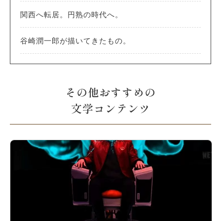
関西へ転居。円熟の時代へ。
谷崎潤一郎が描いてきたもの。
その他おすすめの
文学コンテンツ