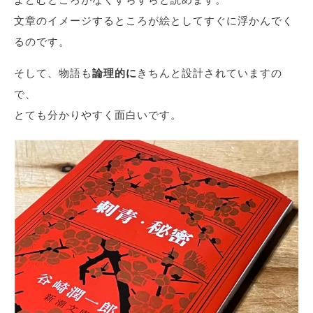
文章のイメージするところが絵としてすぐに浮かんでく
るのです。
そして、物語も
論理的に
きちんと設計されていますの
で、
とても分かりやすく面白いです。