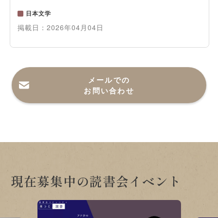
日本文学
掲載日：
2026年04月04日
メールでの
お問い合わせ
現在募集中の読書会イベント