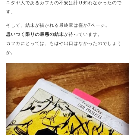
ユダヤ人であるカフカの不安は計り知れなかったので
す。
そして、結末が描かれる最終章は僅か7ページ。
思いつく限りの最悪の結末
が待っています。
カフカにとっては、もはや出口はなかったのでしょう
か。