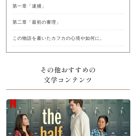
第一章「逮捕」
第二章「最初の審理」
この物語を書いたカフカの心境や如何に。
その他おすすめの
文学コンテンツ