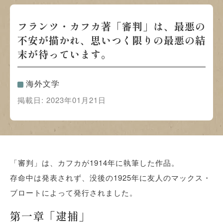
フランツ・カフカ著「審判」は、最悪の
不安が描かれ、思いつく限りの最悪の結
末が待っています。
海外文学
掲載日:
2023年01月21日
「審判」は、カフカが1914年に執筆した作品。
存命中は発表されず、没後の1925年に友人のマックス・
ブロートによって発行されました。
第一章「逮捕」