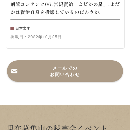
朗読コンテンツ06-宮沢賢治「よだかの星」-よだ
かは賢治自身を投影しているのだろうか。
日本文学
掲載日：
2022年10月25日
メールでの
お問い合わせ
現在募集中の読書会イベント