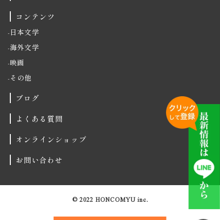
コンテンツ
日本文学
海外文学
映画
その他
ブログ
よくある質問
オンラインショップ
お問い合わせ
© 2022 HONCOMYU inc.