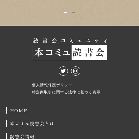
1
2
個人情報保護ポリシー
特定商取引に関する法律に基づく表示
HOME
本コミュ読書会とは
読書会情報