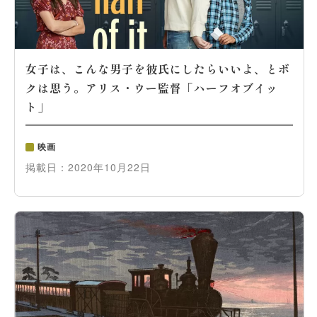
女子は、こんな男子を彼氏にしたらいいよ、とボ
クは思う。アリス・ウー監督「
ハーフオブイッ
ト
」
映画
掲載日：
2020年10月22日