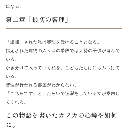
になる。
第二章「最初の審理」
「逮捕」された私は審理を受けることとなる。
指定された建物の入り口の階段では大勢の子供が遊んで
いる。
かき分けて入っていく私を、こどもたちはにらみつけて
いる。
審理が行われる部屋がわからない。
「こちらです」と、たらいで洗濯をしている女が案内し
てくれる。
この物語を書いたカフカの心境や如何
に。