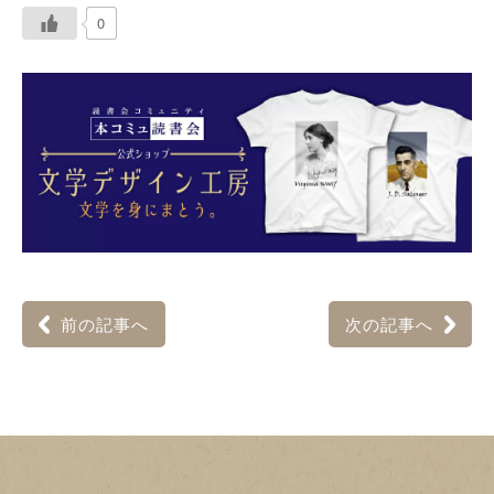
0
前の記事へ
次の記事へ