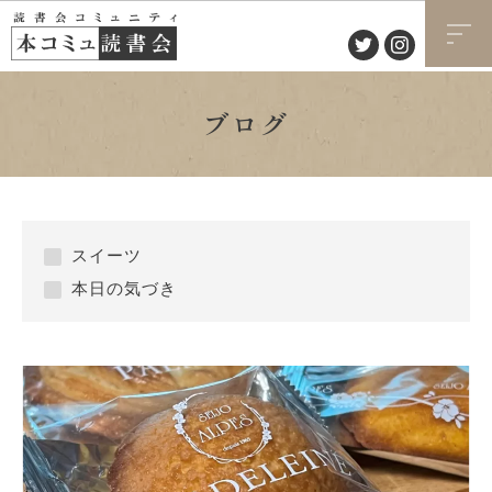
ブログ
スイーツ
本日の気づき