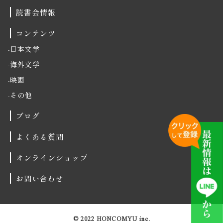
読書会情報
コンテンツ
日本文学
海外文学
映画
その他
ブログ
よくある質問
オンラインショップ
お問い合わせ
© 2022 HONCOMYU inc.