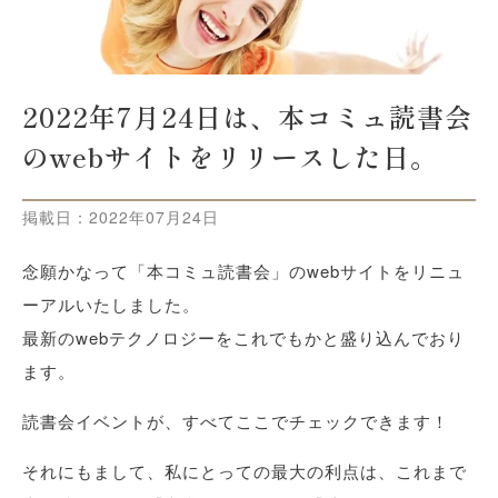
2022年7月24日は、本コミュ読書会
のwebサイトをリリースした日。
掲載日：
2022年07月24日
念願かなって「本コミュ読書会」のwebサイトをリニュ
ーアルいたしました。
最新のwebテクノロジーをこれでもかと盛り込んでおり
ます。
読書会イベントが、すべてここでチェックできます！
それにもまして、私にとっての最大の利点は、これまで