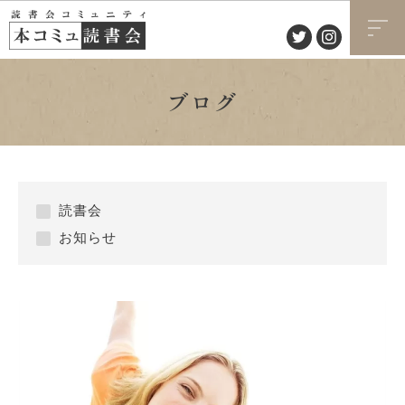
ブログ
読書会
お知らせ