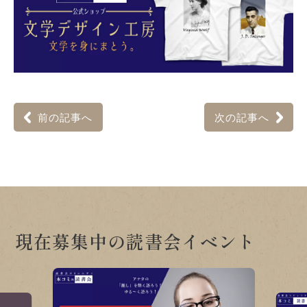
前の記事へ
次の記事へ
現在募集中の読書会イベント