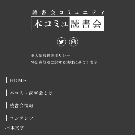
個人情報保護ポリシー
特定商取引に関する法律に基づく表示
HOME
本コミュ読書会とは
読書会情報
コンテンツ
日本文学