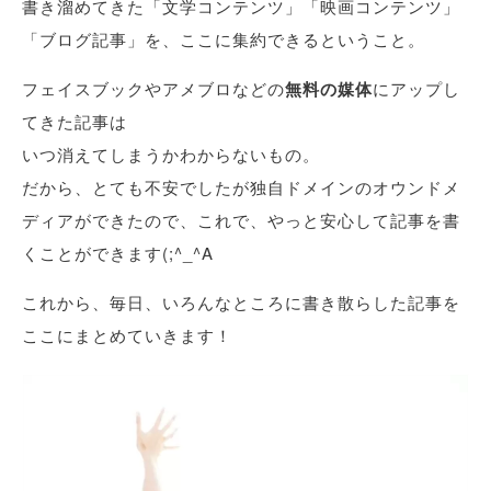
書き溜めてきた「文学コンテンツ」「映画コンテンツ」
「ブログ記事」を、ここに集約できるということ。
フェイスブックやアメブロなどの
無料の媒体
にアップし
てきた記事は
いつ消えてしまうかわからないもの。
だから、とても不安でしたが独自ドメインのオウンドメ
ディアができたので、これで、やっと安心して記事を書
くことができます(;^_^A
これから、毎日、いろんなところに書き散らした記事を
ここにまとめていきます！