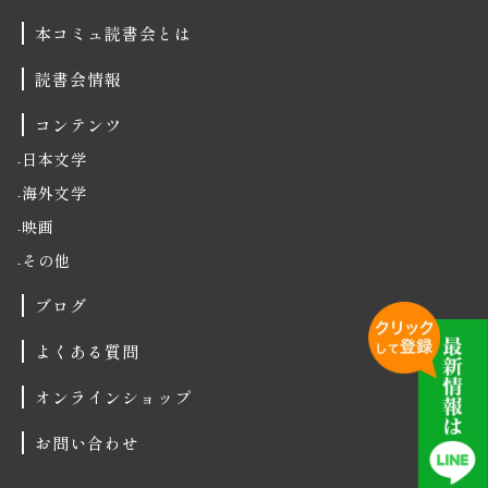
本コミュ読書会とは
読書会情報
コンテンツ
日本文学
海外文学
映画
その他
ブログ
よくある質問
オンラインショップ
お問い合わせ