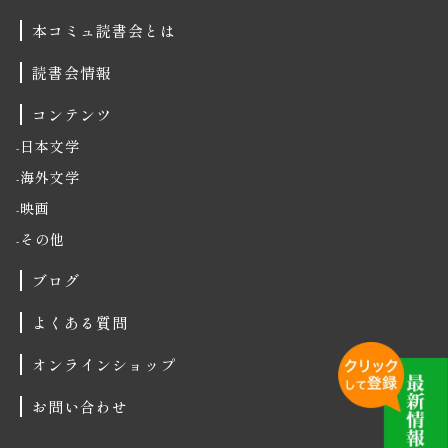
本コミュ読書会とは
読書会情報
コンテンツ
日本文学
海外文学
映画
その他
ブログ
よくある質問
オンラインショップ
お問い合わせ