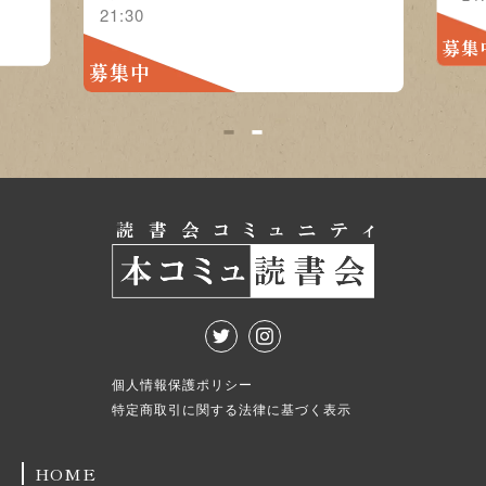
21:30
募集
募集中
1
2
個人情報保護ポリシー
特定商取引に関する法律に基づく表示
HOME