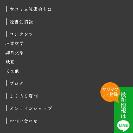
本コミュ読書会とは
読書会情報
コンテンツ
日本文学
海外文学
映画
その他
ブログ
よくある質問
オンラインショップ
お問い合わせ