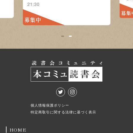
21:30
募集
募集中
1
2
個人情報保護ポリシー
特定商取引に関する法律に基づく表示
HOME