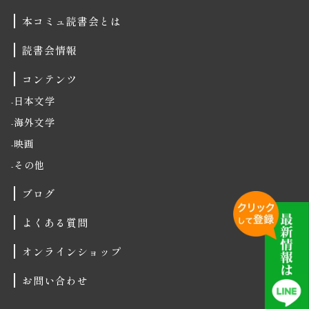
本コミュ読書会とは
読書会情報
コンテンツ
日本文学
海外文学
映画
その他
ブログ
よくある質問
オンラインショップ
お問い合わせ