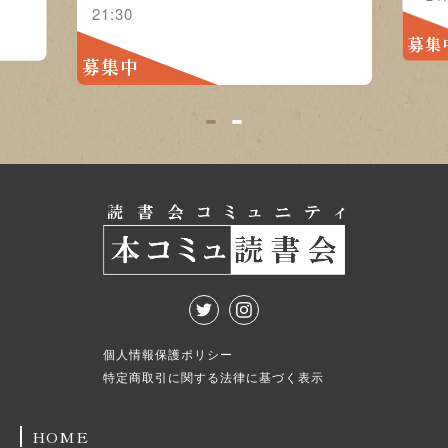
21:30
募集
募集中
1
2
個人情報保護ポリシー
特定商取引に関する法律に基づく表示
HOME