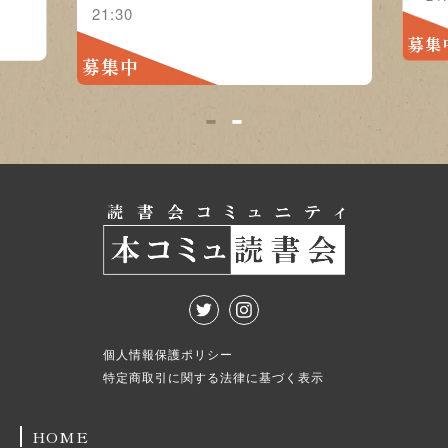
21:30
募集
募集中
1
2
個人情報保護ポリシー
特定商取引に関する法律に基づく表示
HOME