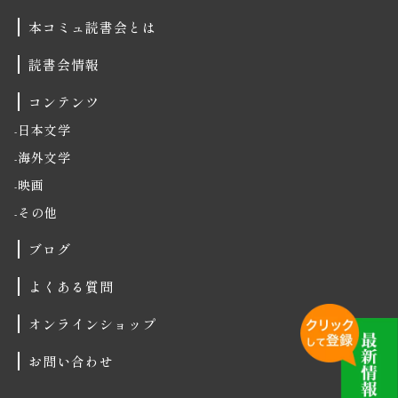
本コミュ読書会とは
読書会情報
コンテンツ
日本文学
海外文学
映画
その他
ブログ
よくある質問
オンラインショップ
お問い合わせ