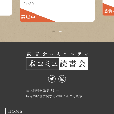
21:30
募集
募集中
1
2
個人情報保護ポリシー
特定商取引に関する法律に基づく表示
HOME