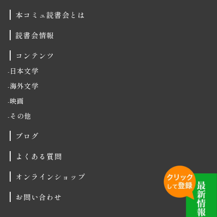
本コミュ読書会とは
読書会情報
コンテンツ
日本文学
海外文学
映画
その他
ブログ
よくある質問
オンラインショップ
お問い合わせ