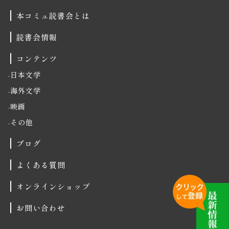
本コミュ読書会とは
読書会情報
コンテンツ
日本文学
海外文学
映画
その他
ブログ
よくある質問
オンラインショップ
お問い合わせ