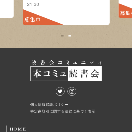
21:30
募集
募集中
1
2
個人情報保護ポリシー
特定商取引に関する法律に基づく表示
HOME