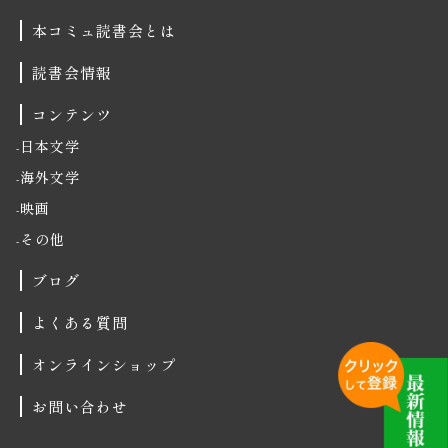
本コミュ読書会とは
読書会情報
コンテンツ
日本文学
海外文学
映画
その他
ブログ
よくある質問
オンラインショップ
お問い合わせ