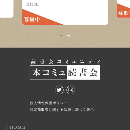
21:30
募集
募集中
1
2
個人情報保護ポリシー
特定商取引に関する法律に基づく表示
HOME