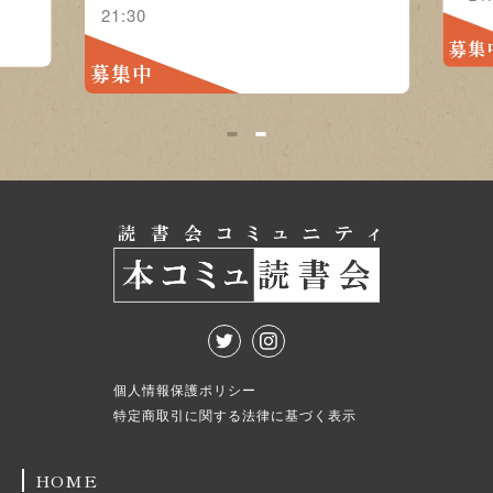
21:30
募集
募集中
1
2
個人情報保護ポリシー
特定商取引に関する法律に基づく表示
HOME