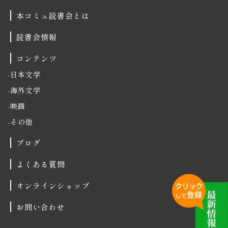
本コミュ読書会とは
読書会情報
コンテンツ
日本文学
海外文学
映画
その他
ブログ
よくある質問
オンラインショップ
お問い合わせ