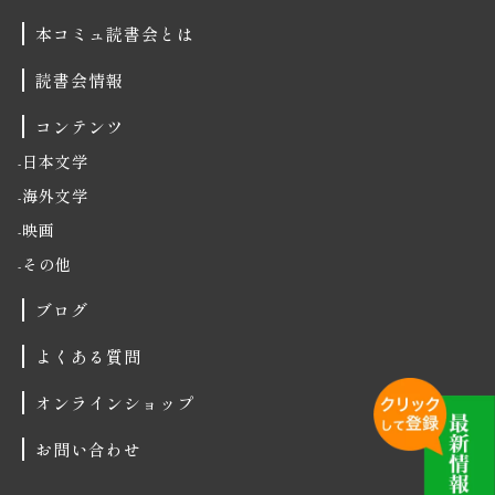
本コミュ読書会とは
読書会情報
コンテンツ
日本文学
海外文学
映画
その他
ブログ
よくある質問
オンラインショップ
お問い合わせ