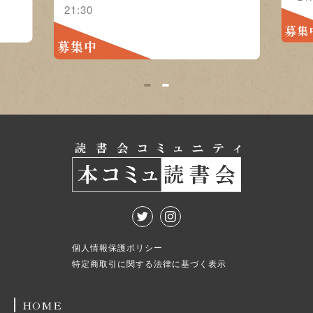
21:30
募集
募集中
1
2
個人情報保護ポリシー
特定商取引に関する法律に基づく表示
HOME