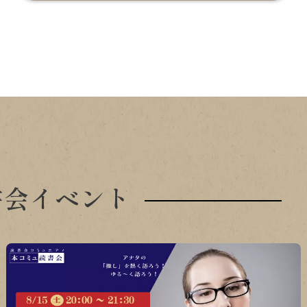
書会イベント