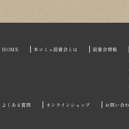
HOME
本コミュ読書会とは
読書会情報
よくある質問
オンラインショップ
お問い合