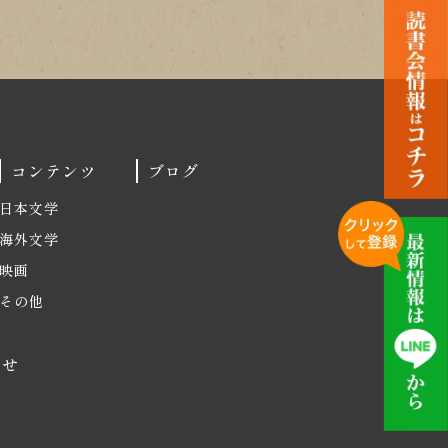
コンテンツ
ブログ
日本文学
海外文学
映画
その他
わせ