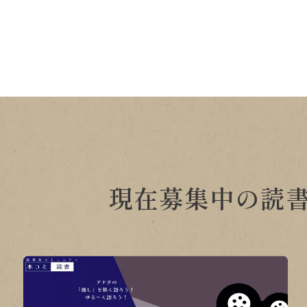
現在募集中の読