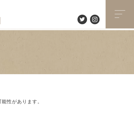
可能性があります。