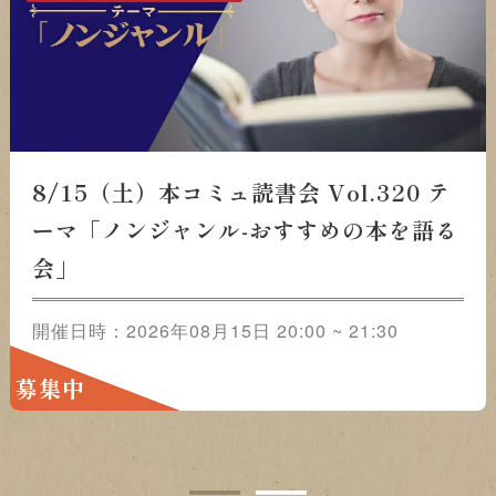
8/15（土）本コミュ読書会 Vol.320 テーマ「ノン
ジャンル-おすすめの本を語る会」
開催日時：2026年08月15日 20:00 ~ 21:30
募集中
1
2