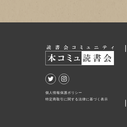
個人情報保護ポリシー
特定商取引に関する法律に基づく表示