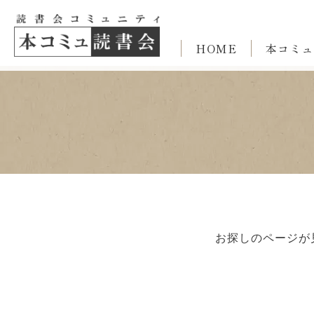
HOME
本コミュ
お探しのページが