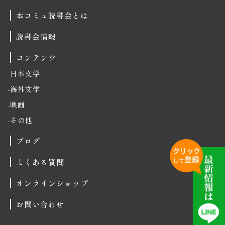
本コミュ読書会とは
読書会情報
コンテンツ
日本文学
海外文学
映画
その他
ブログ
よくある質問
オンラインショップ
お問い合わせ