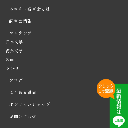
本コミュ読書会とは
読書会情報
コンテンツ
日本文学
海外文学
映画
その他
ブログ
よくある質問
オンラインショップ
お問い合わせ