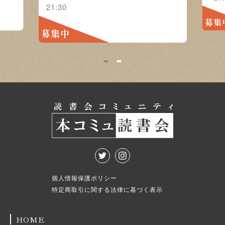
21:30
募集
募集中
1
2
個人情報保護ポリシー
特定商取引に関する法律に基づく表示
HOME