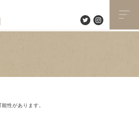
可能性があります。