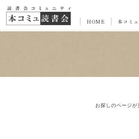
HOME
本コミュ
お探しのページが