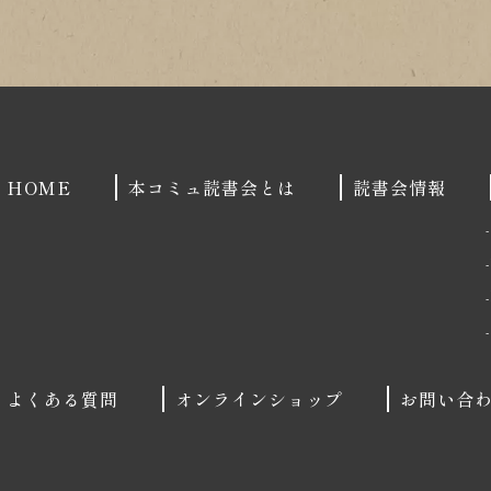
HOME
本コミュ読書会とは
読書会情報
よくある質問
オンラインショップ
お問い合