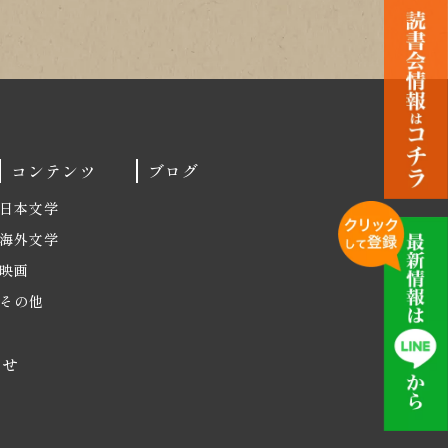
コンテンツ
ブログ
日本文学
海外文学
映画
その他
わせ