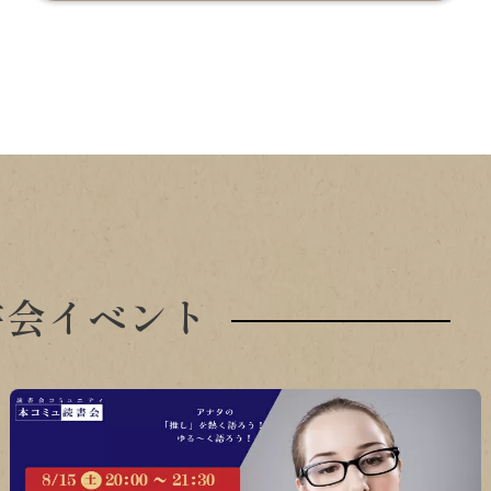
書会イベント