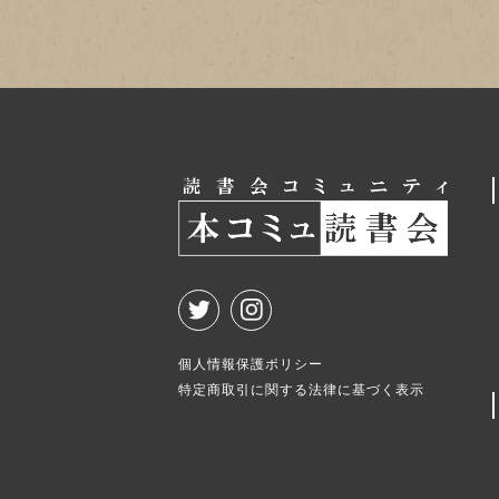
個人情報保護ポリシー
特定商取引に関する法律に基づく表示