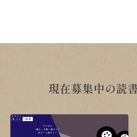
現在募集中の読