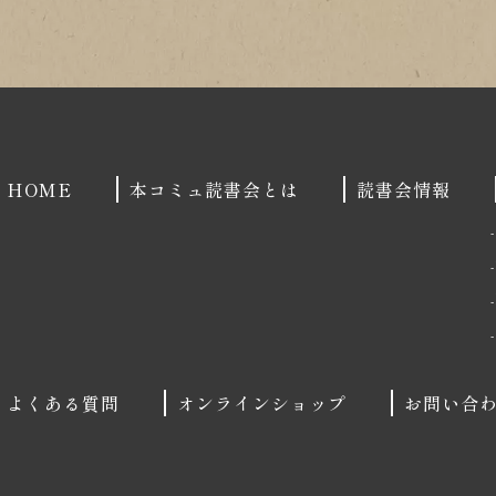
HOME
本コミュ読書会とは
読書会情報
よくある質問
オンラインショップ
お問い合