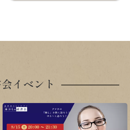
書会イベント