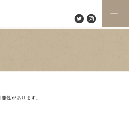
可能性があります。