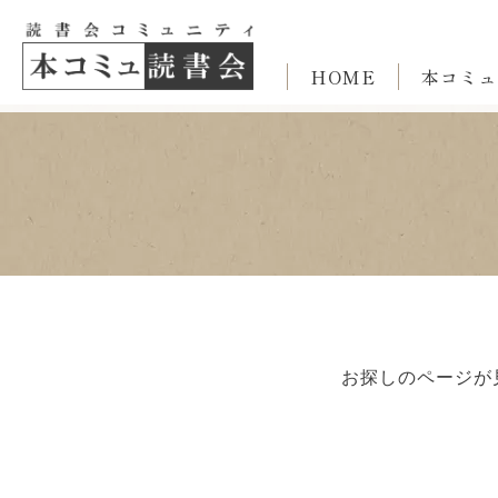
HOME
本コミュ
お探しのページが