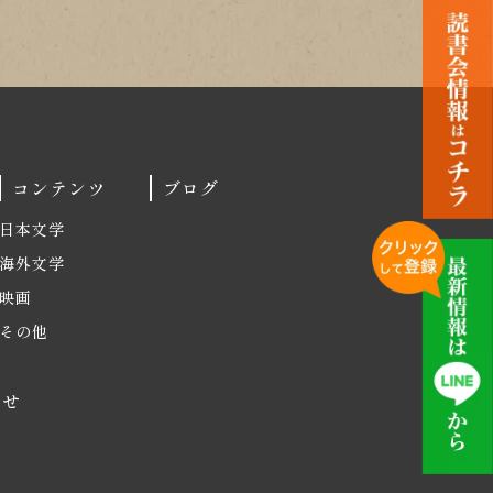
コンテンツ
ブログ
日本文学
海外文学
映画
その他
わせ