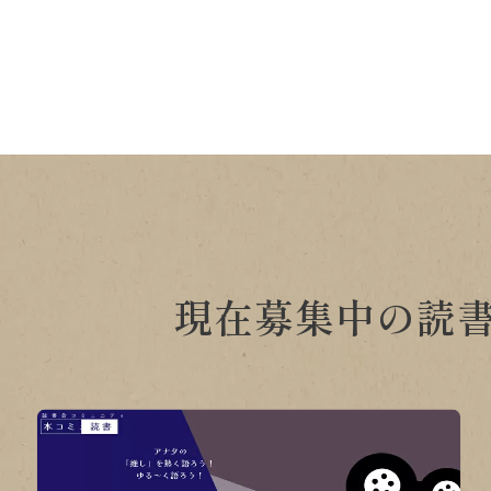
現在募集中の読