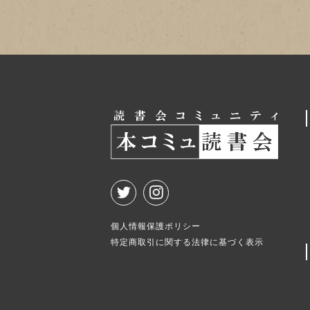
個人情報保護ポリシー
特定商取引に関する法律に基づく表示