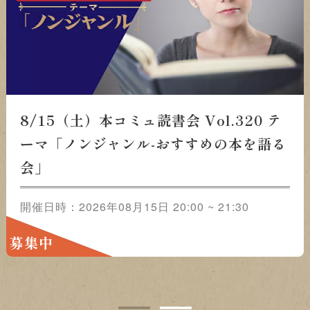
8/15（土）本コミュ読書会 Vol.320 テ
ーマ「ノンジャンル-おすすめの本を語る
会」
開催日時：2026年08月15日 20:00 ~ 21:30
募集中
1
2