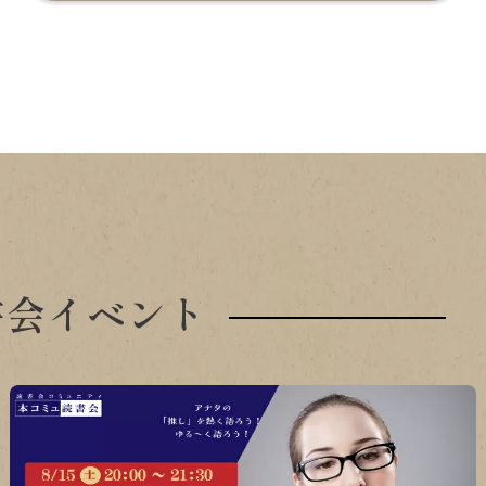
書会イベント