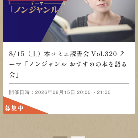
8/15（土）本コミュ読書会 Vol.320 テ
ーマ「ノンジャンル-おすすめの本を語る
会」
開催日時：2026年08月15日 20:00 ~ 21:30
募集中
1
2