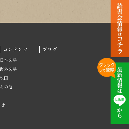
コンテンツ
ブログ
日本文学
海外文学
映画
その他
わせ