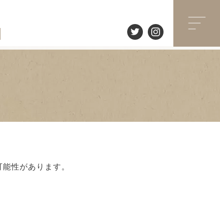
可能性があります。