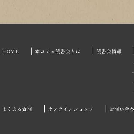
HOME
本コミュ読書会とは
読書会情報
よくある質問
オンラインショップ
お問い合