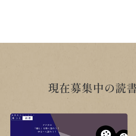
現在募集中の読