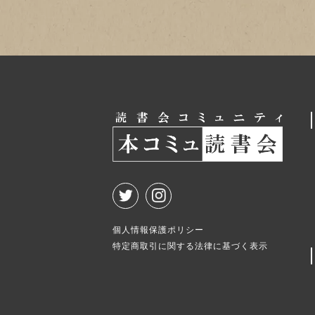
個人情報保護ポリシー
特定商取引に関する法律に基づく表示