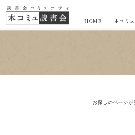
HOME
本コミュ
お探しのページが