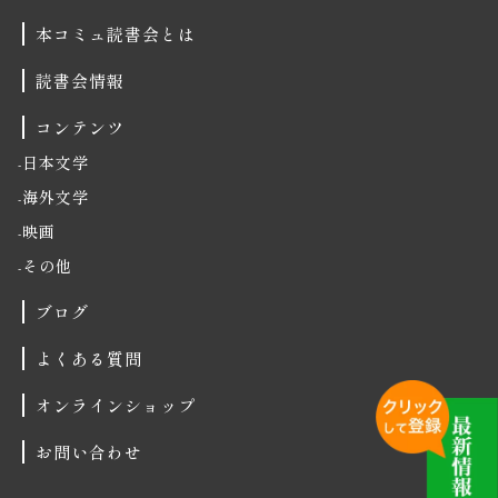
本コミュ読書会とは
読書会情報
コンテンツ
日本文学
海外文学
映画
その他
ブログ
よくある質問
オンラインショップ
お問い合わせ