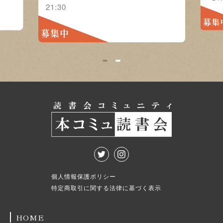
21:30
募集
募集中
1
2
個人情報保護ポリシー
特定商取引に関する法律に基づく表示
HOME