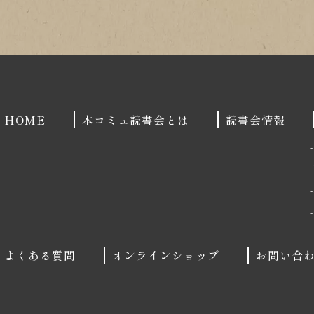
HOME
本コミュ読書会とは
読書会情報
よくある質問
オンラインショップ
お問い合