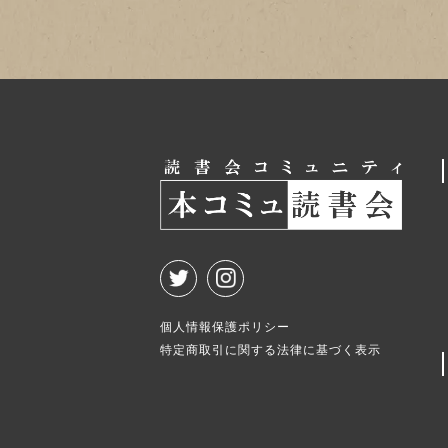
個人情報保護ポリシー
特定商取引に関する法律に基づく表示