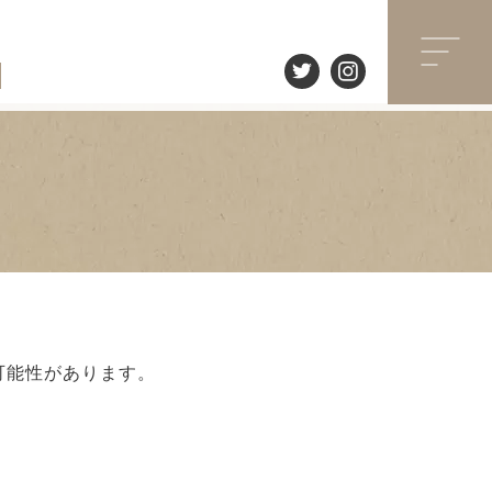
可能性があります。