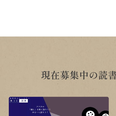
現在募集中の読