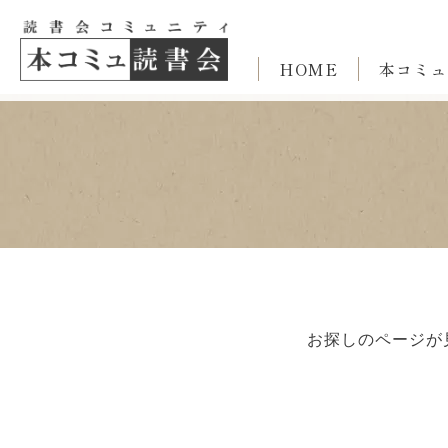
HOME
本コミュ
お探しのページが