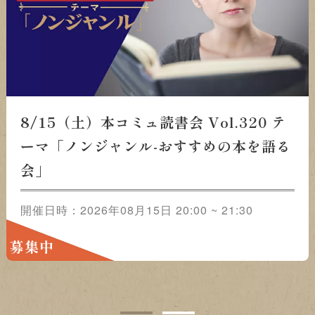
8/15（土）本コミュ読書会 Vol.320 テーマ「ノン
ジャンル-おすすめの本を語る会」
開催日時：2026年08月15日 20:00 ~ 21:30
募集中
1
2