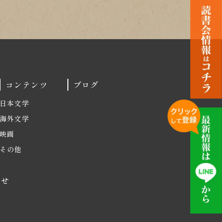
コンテンツ
ブログ
日本文学
海外文学
映画
その他
わせ