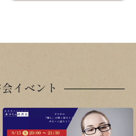
書会イベント