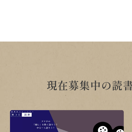
現在募集中の読