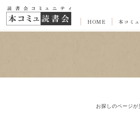
HOME
本コミュ
お探しのページが