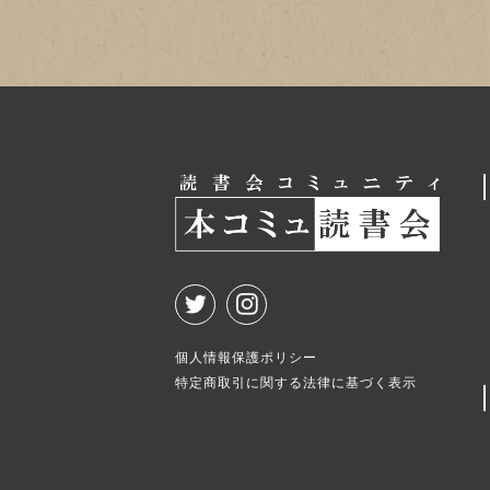
個人情報保護ポリシー
特定商取引に関する法律に基づく表示