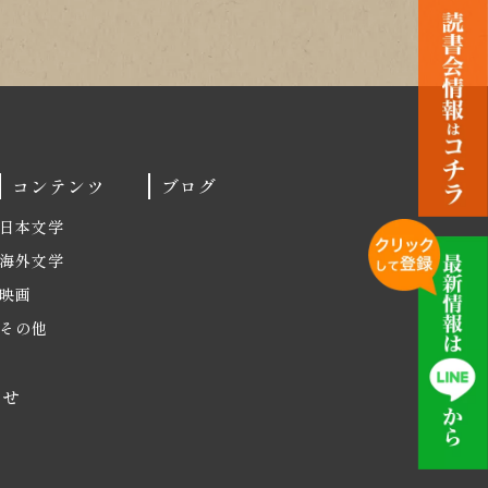
コンテンツ
ブログ
日本文学
海外文学
映画
その他
わせ