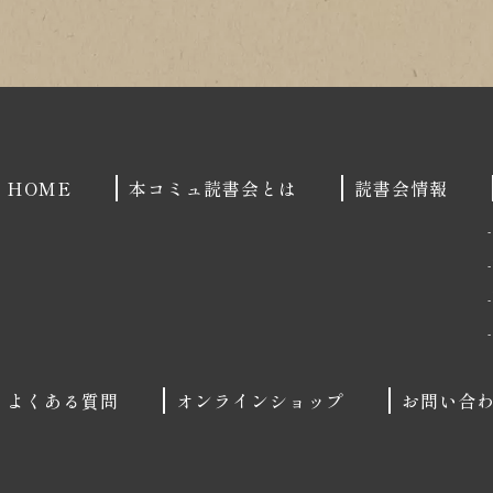
HOME
本コミュ読書会とは
読書会情報
よくある質問
オンラインショップ
お問い合