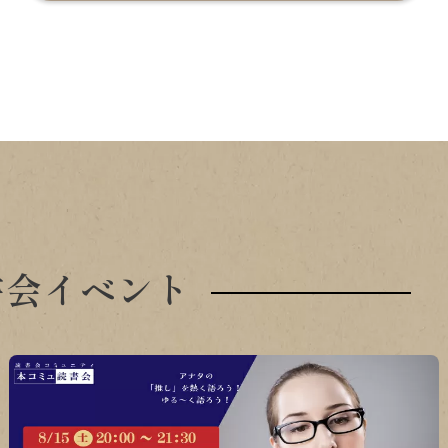
書会イベント