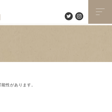
可能性があります。