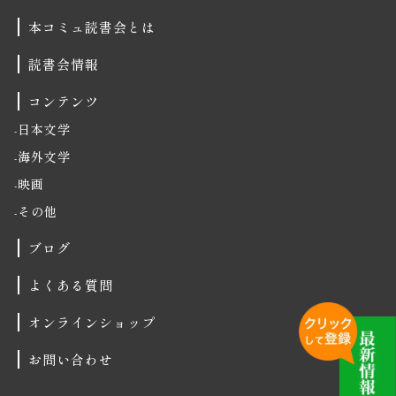
本コミュ読書会とは
読書会情報
コンテンツ
日本文学
海外文学
映画
その他
ブログ
よくある質問
オンラインショップ
お問い合わせ