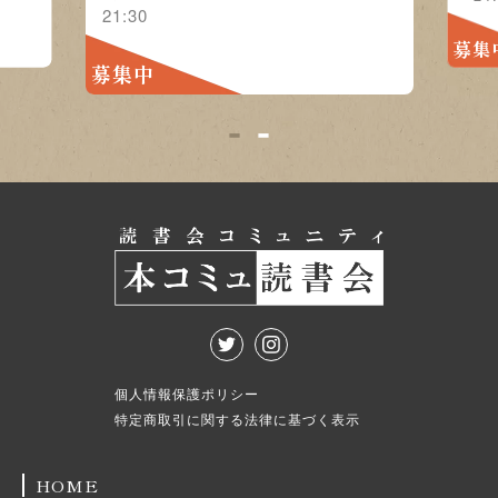
21:30
募集
募集中
1
2
個人情報保護ポリシー
特定商取引に関する法律に基づく表示
HOME