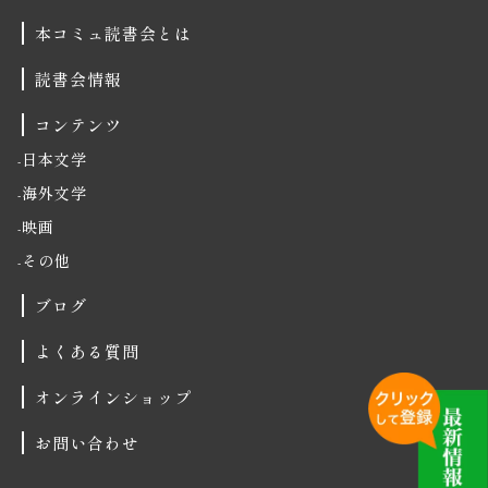
本コミュ読書会とは
読書会情報
コンテンツ
日本文学
海外文学
映画
その他
ブログ
よくある質問
オンラインショップ
お問い合わせ