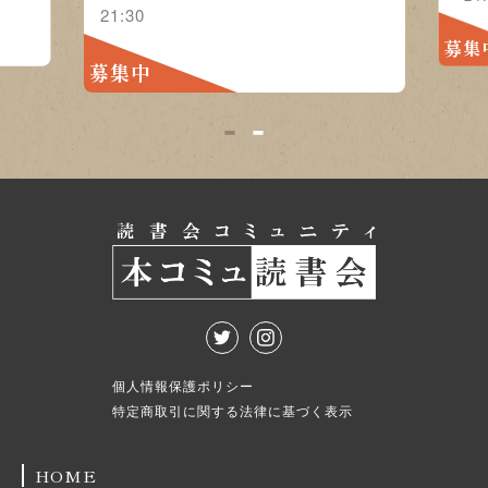
21:30
募集
募集中
1
2
個人情報保護ポリシー
特定商取引に関する法律に基づく表示
HOME