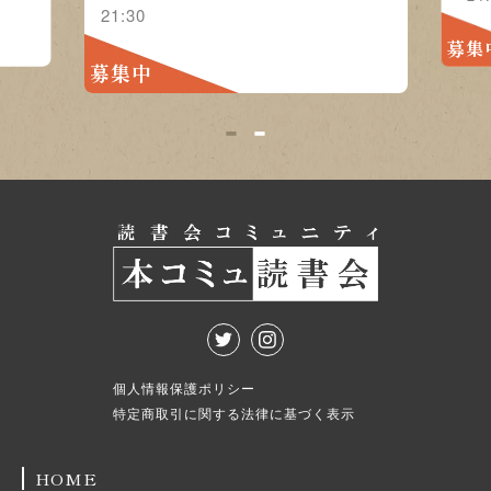
21:30
募集
募集中
1
2
個人情報保護ポリシー
特定商取引に関する法律に基づく表示
HOME