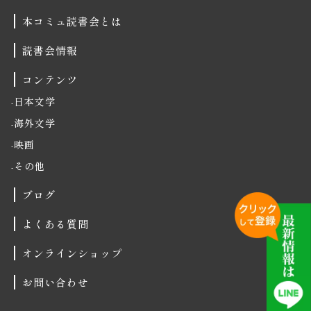
本コミュ読書会とは
読書会情報
コンテンツ
日本文学
海外文学
映画
その他
ブログ
よくある質問
オンラインショップ
お問い合わせ