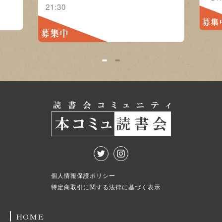
21:30
募集
募集中
1
2
個人情報保護ポリシー
特定商取引に関する法律に基づく表示
HOME