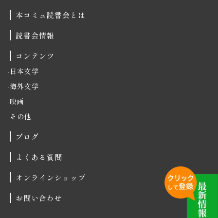
本コミュ読書会とは
読書会情報
コンテンツ
日本文学
海外文学
映画
その他
ブログ
よくある質問
オンラインショップ
お問い合わせ