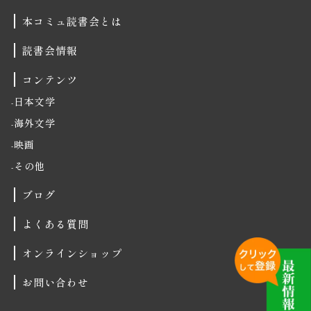
本コミュ読書会とは
読書会情報
コンテンツ
日本文学
海外文学
映画
その他
ブログ
よくある質問
オンラインショップ
お問い合わせ