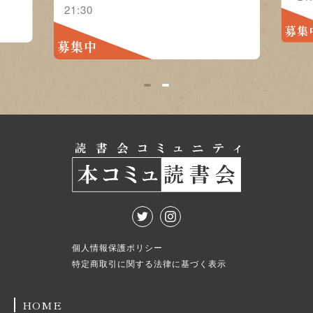
21:30
募集
募集中
1
2
個人情報保護ポリシー
特定商取引に関する法律に基づく表示
HOME