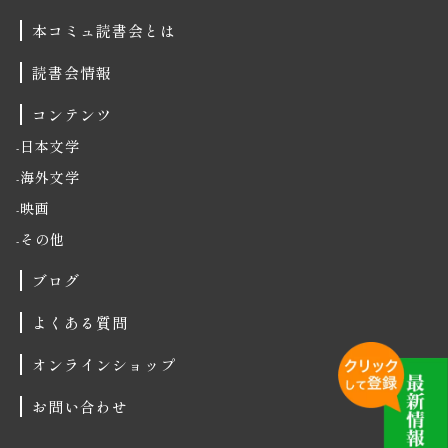
本コミュ読書会とは
読書会情報
コンテンツ
日本文学
海外文学
映画
その他
ブログ
よくある質問
オンラインショップ
お問い合わせ