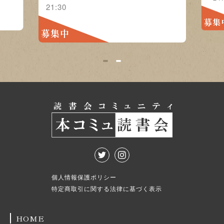
21:30
募集
募集中
1
2
個人情報保護ポリシー
特定商取引に関する法律に基づく表示
HOME