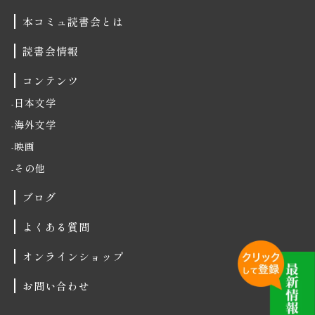
本コミュ読書会とは
読書会情報
コンテンツ
日本文学
海外文学
映画
その他
ブログ
よくある質問
オンラインショップ
お問い合わせ