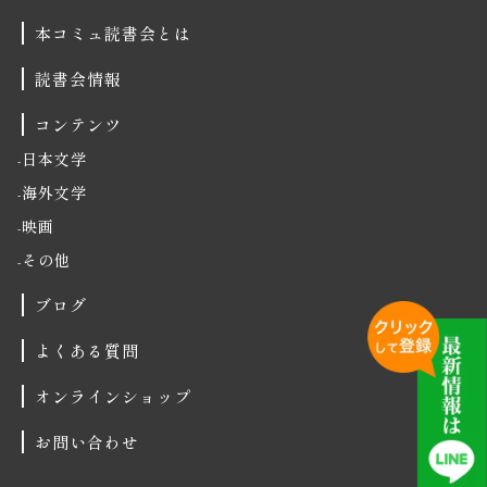
本コミュ読書会とは
読書会情報
コンテンツ
日本文学
海外文学
映画
その他
ブログ
よくある質問
オンラインショップ
お問い合わせ