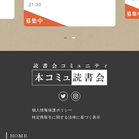
21:30
募集
募集中
1
2
個人情報保護ポリシー
特定商取引に関する法律に基づく表示
HOME