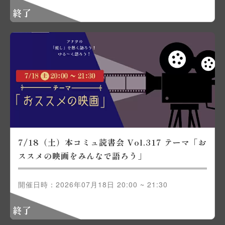
終了
7/18（土）本コミュ読書会 Vol.317 テーマ「お
ススメの映画をみんなで語ろう」
開催日時：2026年07月18日 20:00 ~ 21:30
終了