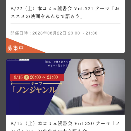
8/22（土）本コミュ読書会 Vol.321 テーマ「お
ススメの映画をみんなで語ろう」
開催日時：2026年08月22日 20:00 ~ 21:30
募集中
8/15（土）本コミュ読書会 Vol.320 テーマ「ノ