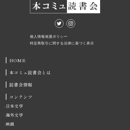
個人情報保護ポリシー
特定商取引に関する法律に基づく表示
HOME
本コミュ読書会とは
読書会情報
コンテンツ
日本文学
海外文学
映画