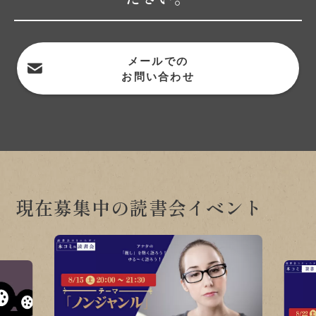
メールでの
お問い合わせ
現在募集中の読書会イベント