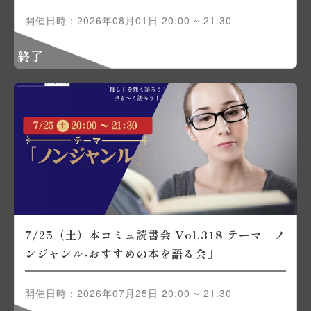
開催日時：2026年08月01日 20:00 ~ 21:30
終了
7/25（土）本コミュ読書会 Vol.318 テーマ「ノ
ンジャンル-おすすめの本を語る会」
開催日時：2026年07月25日 20:00 ~ 21:30