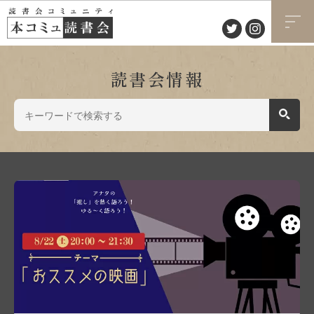
読書会情報