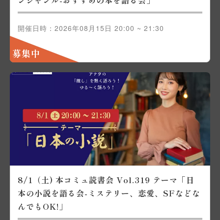
ンジャンル-おすすめの本を語る会」
開催日時：2026年08月15日 20:00 ~ 21:30
募集中
8/1（土) 本コミュ読書会 Vol.319 テーマ「日
本の小説を語る会-ミステリー、恋愛、SFなどな
んでもOK!」