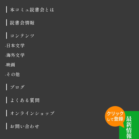
本コミュ読書会とは
読書会情報
コンテンツ
日本文学
海外文学
映画
その他
ブログ
よくある質問
オンラインショップ
お問い合わせ