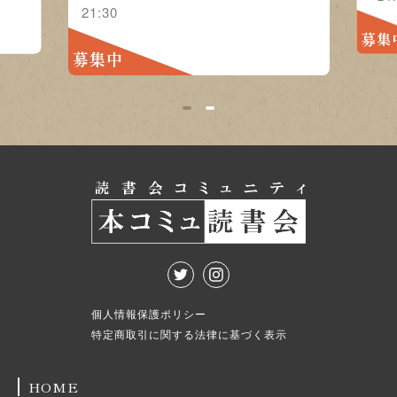
21:30
募集
募集中
1
2
個人情報保護ポリシー
特定商取引に関する法律に基づく表示
HOME