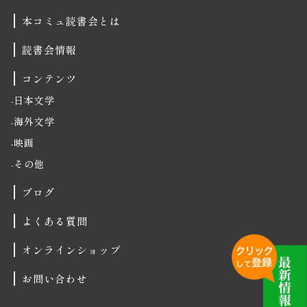
本コミュ読書会とは
読書会情報
コンテンツ
日本文学
海外文学
映画
その他
ブログ
よくある質問
オンラインショップ
お問い合わせ