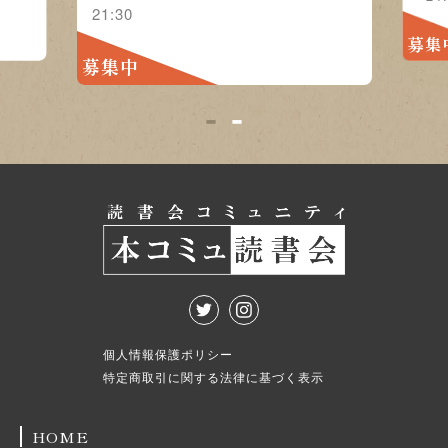
21:30
募集
募集中
1
2
個人情報保護ポリシー
特定商取引に関する法律に基づく表示
HOME