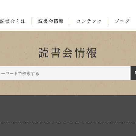
読書会とは
読書会情報
コンテンツ
ブログ
読書会情報