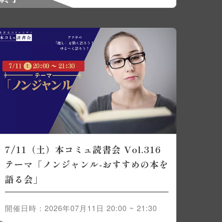
7/11（土）本コミュ読書会 Vol.316
テーマ「ノンジャンル-おすすめの本を
語る会」
開催日時：2026年07月11日 20:00 ~ 21:30