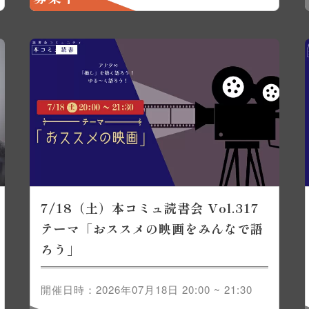
7/18（土）本コミュ読書会 Vol.317
テーマ「おススメの映画をみんなで語
ろう」
開催日時：2026年07月18日 20:00 ~ 21:30