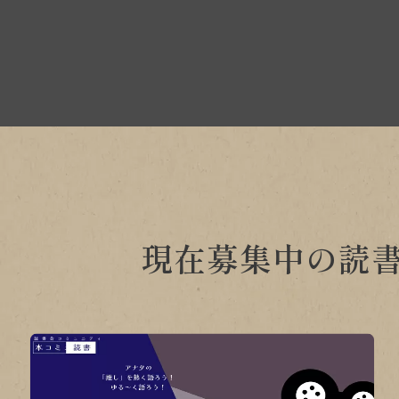
現在募集中の読