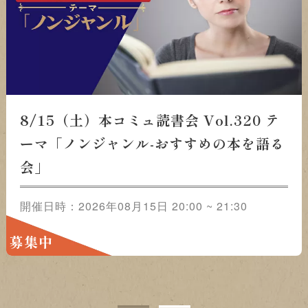
8/22（土）本コミュ読書会 Vol.321 テ
ーマ「おススメの映画をみんなで語ろ
う」
開催日時：2026年08月22日 20:00 ~ 21:30
募集中