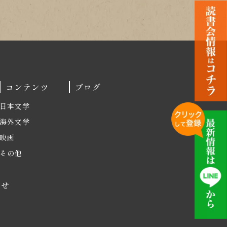
コンテンツ
ブログ
日本文学
海外文学
映画
その他
わせ