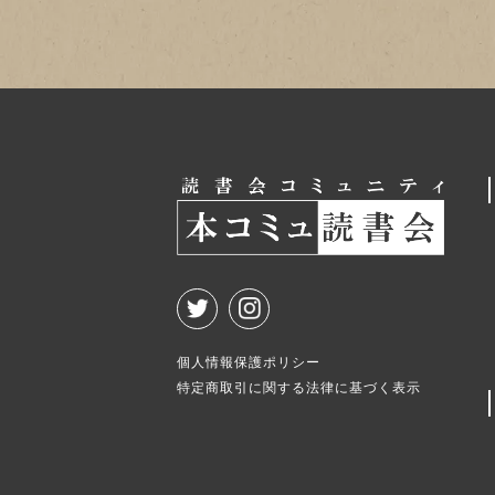
個人情報保護ポリシー
特定商取引に関する法律に基づく表示