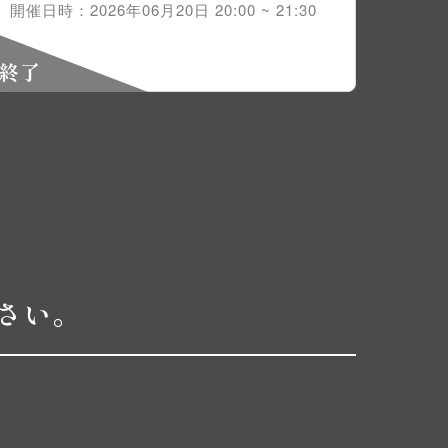
開催日時：2026年06月20日 20:00 ~ 21:30
終了
さい。