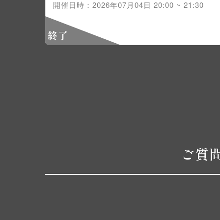
開催日時：2026年07月04日 20:00 ~ 21:30
終了
ご質