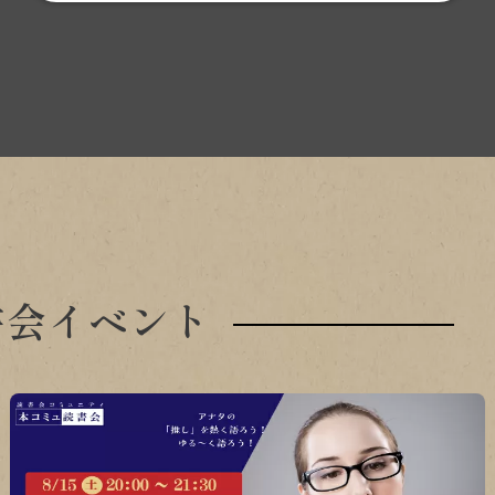
書会イベント