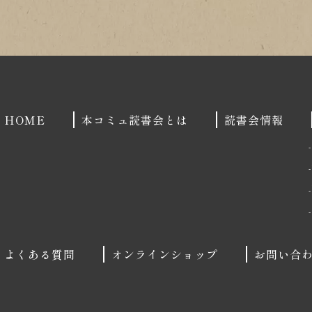
1
2
HOME
本コミュ読書会とは
読書会情報
よくある質問
オンラインショップ
お問い合