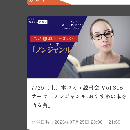
7/25（土）本コミュ読書会 Vol.318
テーマ「ノンジャンル-おすすめの本を
語る会」
開催日時：2026年07月25日 20:00 ~ 21:30