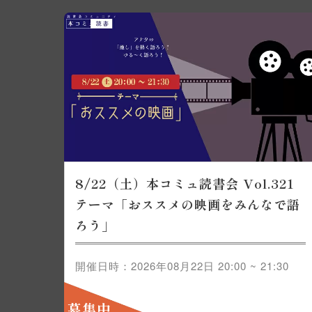
8/22（土）本コミュ読書会 Vol.321
テーマ「おススメの映画をみんなで語
ろう」
開催日時：2026年08月22日 20:00 ~ 21:30
募集中