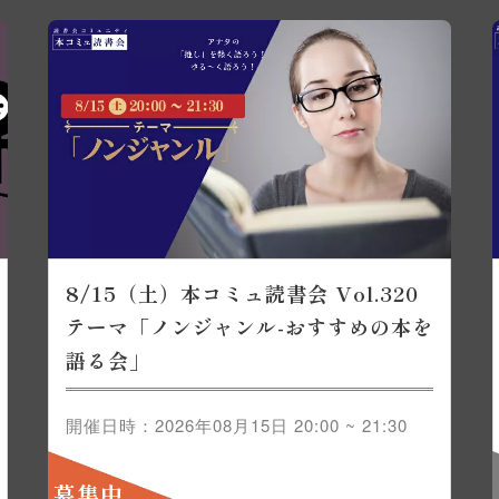
8/15（土）本コミュ読書会 Vol.320
テーマ「ノンジャンル-おすすめの本を
語る会」
開催日時：2026年08月15日 20:00 ~ 21:30
募集中