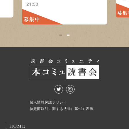
21:30
募集
募集中
1
2
個人情報保護ポリシー
特定商取引に関する法律に基づく表示
HOME