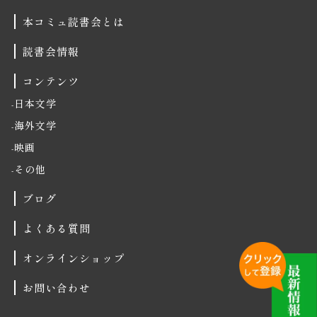
本コミュ読書会とは
読書会情報
コンテンツ
日本文学
海外文学
映画
その他
ブログ
よくある質問
オンラインショップ
お問い合わせ