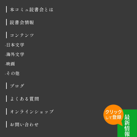
本コミュ読書会とは
読書会情報
コンテンツ
日本文学
海外文学
映画
その他
ブログ
よくある質問
オンラインショップ
お問い合わせ