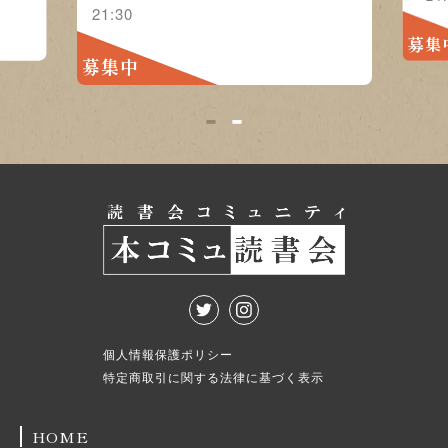
21:30
募集
募集中
1
2
個人情報保護ポリシー
特定商取引に関する法律に基づく表示
HOME