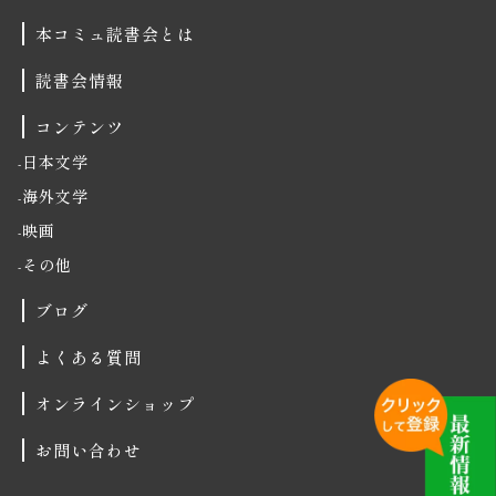
本コミュ読書会とは
読書会情報
コンテンツ
日本文学
海外文学
映画
その他
ブログ
よくある質問
オンラインショップ
お問い合わせ