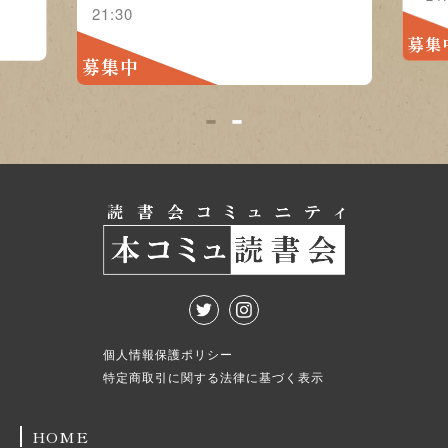
21:30
募集
募集中
1
2
個人情報保護ポリシー
特定商取引に関する法律に基づく表示
HOME