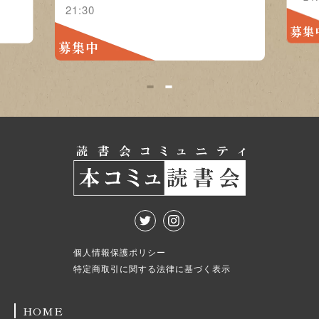
21:30
募集
募集中
1
2
個人情報保護ポリシー
特定商取引に関する法律に基づく表示
HOME