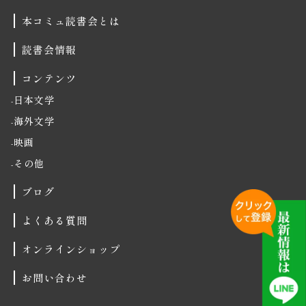
本コミュ読書会とは
読書会情報
コンテンツ
日本文学
海外文学
映画
その他
ブログ
よくある質問
オンラインショップ
お問い合わせ