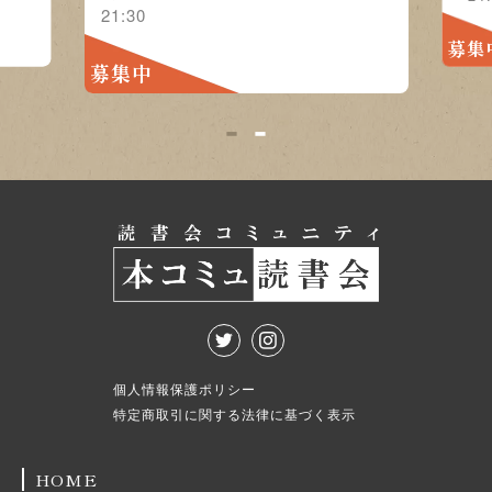
21:30
募集
募集中
1
2
個人情報保護ポリシー
特定商取引に関する法律に基づく表示
HOME