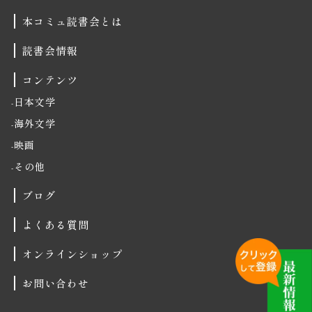
本コミュ読書会とは
読書会情報
コンテンツ
日本文学
海外文学
映画
その他
ブログ
よくある質問
オンラインショップ
お問い合わせ